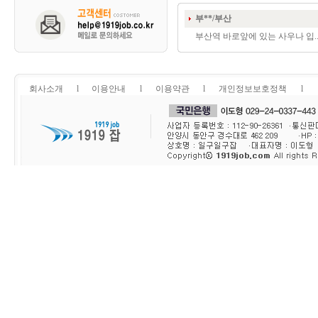
부**/부산
부산역 바로앞에 있는 사우나 입.
회사소개
l
이용안내
l
이용약관
l
개인정보보호정책
l