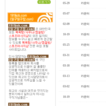
05-29
카운터
05-07
카운터
02-09
카운터
10-19
카운터
05-25
카운터
03-31
카운터
03-18
카운터
03-13
카운터
03-02
카운터
10-19
카운터