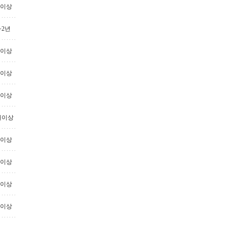
년이상
~2년
년이상
년이상
년이상
월이상
년이상
년이상
년이상
년이상