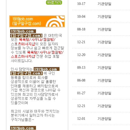
10-17
기관양일
10-04
기관양일
08-18
기관양일
12-21
기관양일
12-20
기관양일
09-13
기관양일
06-08
기관양일
01-27
기관양일
12-21
기관양일
12-01
기관양일