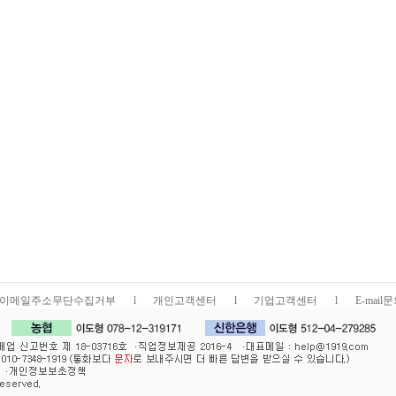
이메일주소무단수집거부
l
개인고객센터
l
기업고객센터
l
E-mail