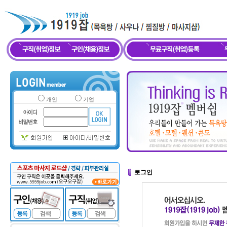
개인
기업
로그인