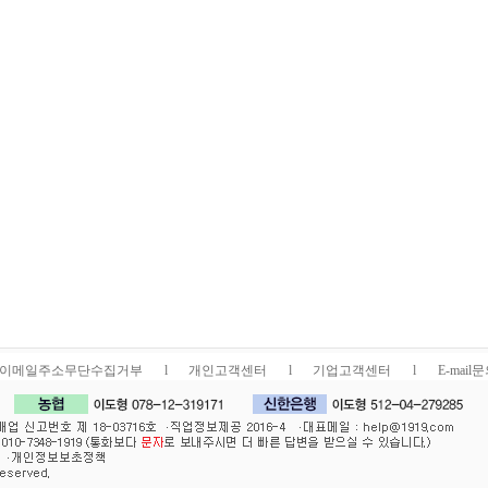
이메일주소무단수집거부
l
개인고객센터
l
기업고객센터
l
E-mail