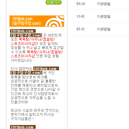
03-14
기관양일
11-01
기관양일
03-31
기관양일