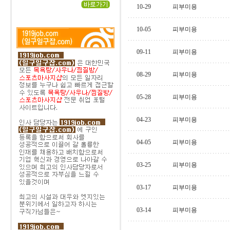
10-29
피부미용
10-05
피부미용
09-11
피부미용
08-29
피부미용
05-28
피부미용
04-23
피부미용
04-05
피부미용
03-25
피부미용
03-17
피부미용
03-14
피부미용