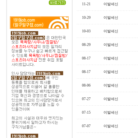
11-21
이발세신
10-29
이발세신
10-03
이발세신
08-29
이발세신
08-17
이발세신
08-17
이발세신
08-06
이발세신
07-27
이발세신
07-15
이발세신
07-07
이발세신