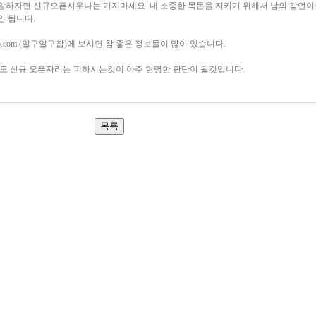
말하자면 신규오픈사우나는 가지마세요. 내 소중한 목돈을 지키기 위해서 남의 감언
안 됩니다.
job.com (일구일구잡)에 보시면 참 좋은 정보들이 많이 있습니다.
라도 신규 오픈자리는 피하시는것이 아주 현명한 판단이 될것입니다.