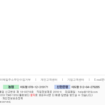
이메일주소무단수집거부
l
개인고객센터
l
기업고객센터
l
E-mail